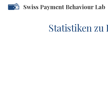
Swiss Payment Behaviour Lab
Sk
Statistiken zu