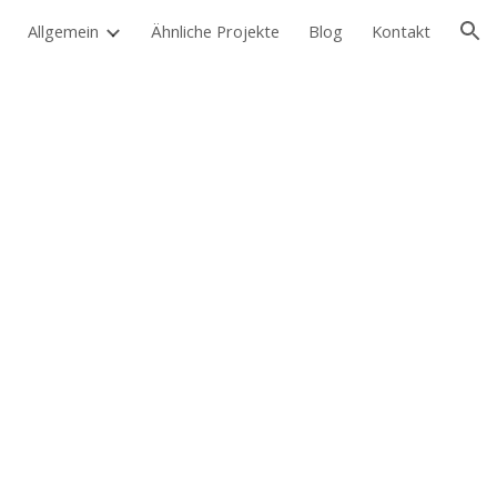
Allgemein
Ähnliche Projekte
Blog
Kontakt
ion