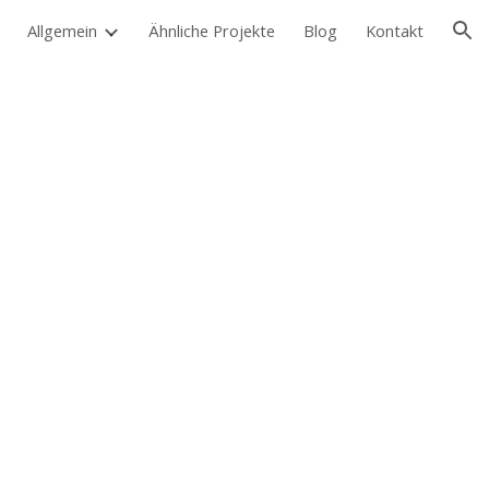
Allgemein
Ähnliche Projekte
Blog
Kontakt
ion