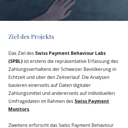
Ziel des Projekts
Das
Ziel des
Swiss Payment Behaviour Labs
(SPBL)
ist erstens die repräsentative Erfassung des
Zahlungsverhaltens der Schweizer Bevölkerung in
Echtzeit und über den Zeitverlauf. Die Analysen
basieren einerseits auf Daten digitaler
Zahlungsmittel und andererseits auf individuellen
Umfragedaten im Rahmen des
Swiss Payment
Monitors
.
Zweitens erforscht das Swiss Payment Behaviour