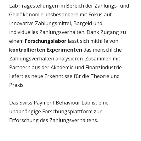
Lab Fragestellungen im Bereich der Zahlungs- und
Geldökonomie, insbesondere mit Fokus auf
innovative Zahlungsmittel, Bargeld und
individuelles Zahlungsverhalten. Dank Zugang zu
einem
Forschungslabor
lässt sich mithilfe von
kontrollierten Experimenten
das menschliche
Zahlungsverhalten analysieren. Zusammen mit
Partnern aus der Akademie und Finanzindustrie
liefert es neue Erkenntisse für die Theorie und
Praxis.
Das Swiss Payment Behaviour Lab ist eine
unabhängige Forschungsplattform zur
Erforschung des Zahlungsverhaltens.