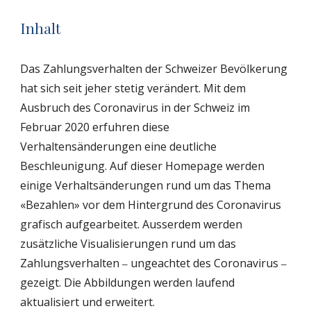
Inhalt
Das
Zahlungsverhalten
der Schweizer Bevölkerung
hat sich seit jeher stetig verändert. Mit dem
Ausbruch des Coronavirus in der Schweiz im
Februar 2020 erfuhren diese
Verhaltensänderungen eine deutliche
Beschleunigung. Auf dieser Homepage werden
einige Verhaltsänderungen rund um das Thema
«Bezahlen» vor dem Hintergrund des Coronavirus
grafisch aufgearbeitet. Ausserdem werden
zusätzliche Visualisierungen rund um das
Zahlungsverhalten
ungeachtet des Coronavirus
–
–
gezeigt. Die Abbildungen werden laufend
aktualisiert und erweitert.